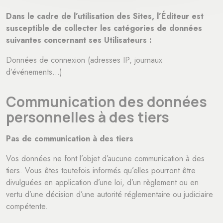
Dans le cadre de l’utilisation des Sites, l’Éditeur est
susceptible de collecter les catégories de données
suivantes concernant ses Utilisateurs :
Données de connexion (adresses IP, journaux
d’événements…)
Communication des données
personnelles à des tiers
Pas de communication à des tiers
Vos données ne font l’objet d’aucune communication à des
tiers. Vous êtes toutefois informés qu’elles pourront être
divulguées en application d’une loi, d’un règlement ou en
vertu d’une décision d’une autorité réglementaire ou judiciaire
compétente.