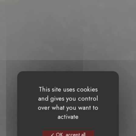
This site uses cookies
and gives you control
over what you want to
activate
OK, accept all