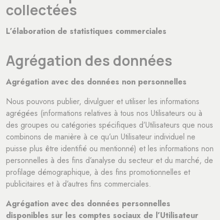
collectées
L’élaboration de statistiques commerciales
Agrégation des données
Agrégation avec des données non personnelles
Nous pouvons publier, divulguer et utiliser les informations
agrégées (informations relatives à tous nos Utilisateurs ou à
des groupes ou catégories spécifiques d’Utilisateurs que nous
combinons de manière à ce qu’un Utilisateur individuel ne
puisse plus être identifié ou mentionné) et les informations non
personnelles à des fins d’analyse du secteur et du marché, de
profilage démographique, à des fins promotionnelles et
publicitaires et à d’autres fins commerciales.
Agrégation avec des données personnelles
disponibles sur les comptes sociaux de l’Utilisateur