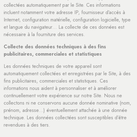
collectées automatiquement par le Site. Ces informations
incluent notamment votre adresse IP, fournisseur d’accès à
Internet, configuration matérielle, configuration logicielle, type
et langue du navigateur… La collecte de ces données est
nécessaire à la fourniture des services.
Collecte des données techniques à des fins
publicitaires, commerciales et statistiques
Les données techniques de votre appareil sont
automatiquement collectées et enregistrées par le Site, à des
fins publicitaires, commerciales et statistiques. Ces
informations nous aident à personnaliser et à améliorer
continuellement votre expérience sur notre Site. Nous ne
collectons ni ne conservons aucune donnée nominative (nom,
prénom, adresse…) éventuellement attachée à une donnée
technique. Les données collectées sont susceptibles d’être
revendues à des tiers.