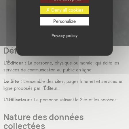
Deny all cookies
Personalize
Privacy policy
Définitions :
L’Éditeur :
La personne, physique ou morale, qui édite les
services de communication au public en ligne.
Le Site :
L’ensemble des sites, pages Internet et services en
ligne proposés par l’Éditeur.
L’Utilisateur :
La personne utilisant le Site et les services.
Nature des données
collectées