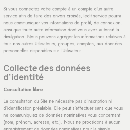
Si vous connectez votre compte à un compte d’un autre
service afin de faire des envois croisés, ledit service pourra
nous communiquer vos informations de profil, de connexion,
ainsi que toute autre information dont vous avez autorisé la
divulgation. Nous pouvons agréger les informations relatives à
tous nos autres Utilisateurs, groupes, comptes, aux données
personnelles disponibles sur l’Utilisateur.
Collecte des données
d’identité
Consultation libre
La consultation du Site ne nécessite pas d’inscription ni
d’identification préalable. Elle peut s’effectuer sans que vous
ne communiquiez de données nominatives vous concernant
(nom, prénom, adresse, etc.). Nous ne procédons à aucun
enregistrement de données nominatives pour la simple