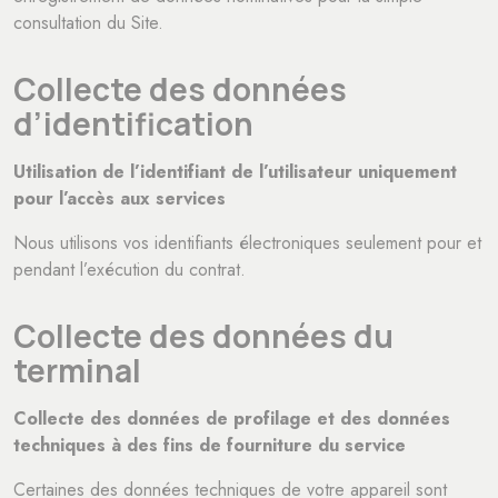
consultation du Site.
Collecte des données
d’identification
Utilisation de l’identifiant de l’utilisateur uniquement
pour l’accès aux services
Nous utilisons vos identifiants électroniques seulement pour et
pendant l’exécution du contrat.
Collecte des données du
terminal
Collecte des données de profilage et des données
techniques à des fins de fourniture du service
Certaines des données techniques de votre appareil sont