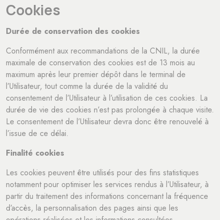
Cookies
Durée de conservation des cookies
Conformément aux recommandations de la CNIL, la durée
maximale de conservation des cookies est de 13 mois au
maximum après leur premier dépôt dans le terminal de
l’Utilisateur, tout comme la durée de la validité du
consentement de l’Utilisateur à l’utilisation de ces cookies. La
durée de vie des cookies n’est pas prolongée à chaque visite.
Le consentement de l’Utilisateur devra donc être renouvelé à
l’issue de ce délai.
Finalité cookies
Les cookies peuvent être utilisés pour des fins statistiques
notamment pour optimiser les services rendus à l’Utilisateur, à
partir du traitement des informations concernant la fréquence
d’accès, la personnalisation des pages ainsi que les
opérations réalisées et les informations consultées.