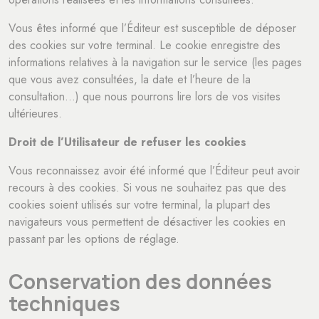
Vous êtes informé que l’Éditeur est susceptible de déposer
des cookies sur votre terminal. Le cookie enregistre des
informations relatives à la navigation sur le service (les pages
que vous avez consultées, la date et l’heure de la
consultation…) que nous pourrons lire lors de vos visites
ultérieures.
Droit de l’Utilisateur de refuser les cookies
Vous reconnaissez avoir été informé que l’Éditeur peut avoir
recours à des cookies. Si vous ne souhaitez pas que des
cookies soient utilisés sur votre terminal, la plupart des
navigateurs vous permettent de désactiver les cookies en
passant par les options de réglage.
Conservation des données
techniques