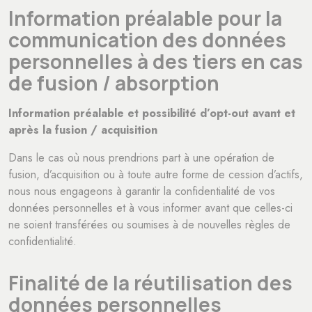
Information préalable pour la
communication des données
personnelles à des tiers en cas
de fusion / absorption
Information préalable et possibilité d’opt-out avant et
après la fusion / acquisition
Dans le cas où nous prendrions part à une opération de
fusion, d’acquisition ou à toute autre forme de cession d’actifs,
nous nous engageons à garantir la confidentialité de vos
données personnelles et à vous informer avant que celles-ci
ne soient transférées ou soumises à de nouvelles règles de
confidentialité.
Finalité de la réutilisation des
données personnelles