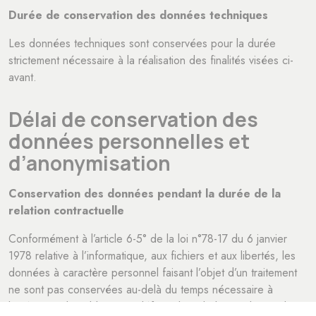
Durée de conservation des données techniques
Les données techniques sont conservées pour la durée
strictement nécessaire à la réalisation des finalités visées ci-
avant.
Délai de conservation des
données personnelles et
d’anonymisation
Conservation des données pendant la durée de la
relation contractuelle
Conformément à l’article 6-5° de la loi n°78-17 du 6 janvier
1978 relative à l’informatique, aux fichiers et aux libertés, les
données à caractère personnel faisant l’objet d’un traitement
ne sont pas conservées au-delà du temps nécessaire à
l’exécution des obligations définies lors de la conclusion du